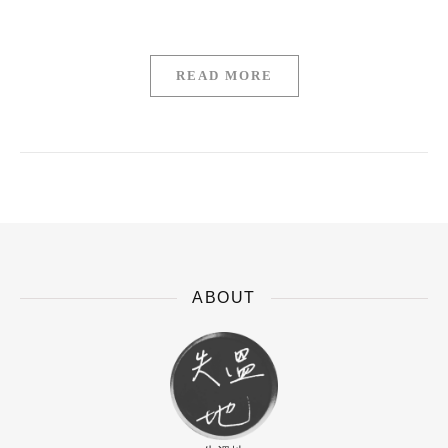
READ MORE
ABOUT