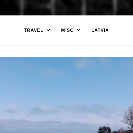
TRAVEL
MISC
LATVIA