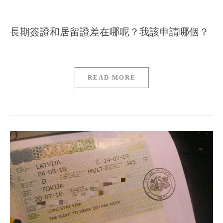
長期簽證和居留證差在哪呢？我該申請哪個？
READ MORE