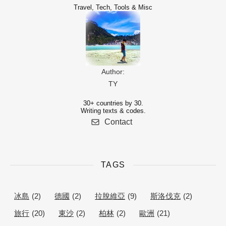
Travel, Tech, Tools & Misc
Author:
TY
30+ countries by 30.
Writing texts & codes.
Contact
TAGS
冰島
(2)
德國
(2)
拉脫維亞
(9)
斯洛伐克
(2)
旅行
(20)
東沙
(2)
柏林
(2)
歐洲
(21)