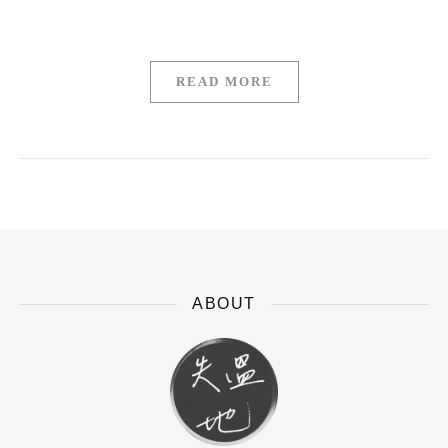
READ MORE
ABOUT